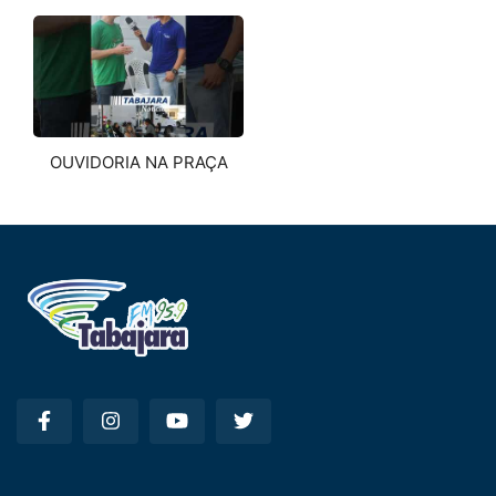
OUVIDORIA NA PRAÇA