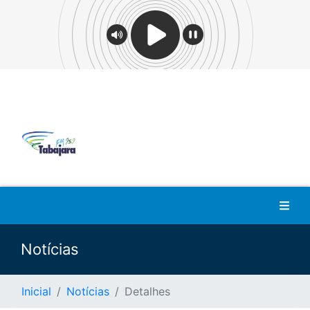
Notícias
Inicial
Notícias
Detalhes