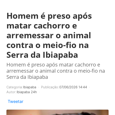
Homem é preso após
matar cachorro e
arremessar o animal
contra o meio-fio na
Serra da Ibiapaba
Homem é preso após matar cachorro e
arremessar o animal contra o meio-fio na
Serra da Ibiapaba
Categoria:
Ibiapaba
Publicação:
07/06/2026 14:44
Autor:
Ibiapaba 24h
Tweetar