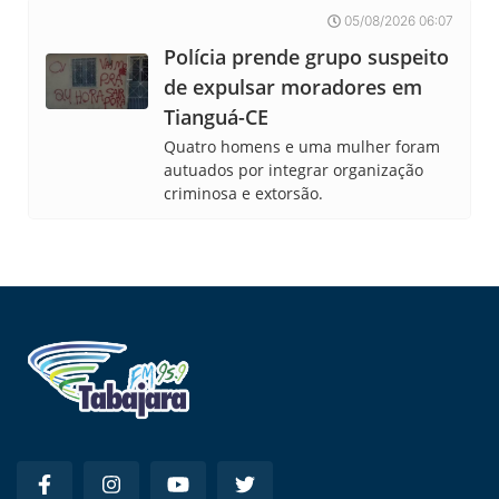
05/08/2026 06:07
Polícia prende grupo suspeito
de expulsar moradores em
Tianguá-CE
Quatro homens e uma mulher foram
autuados por integrar organização
criminosa e extorsão.