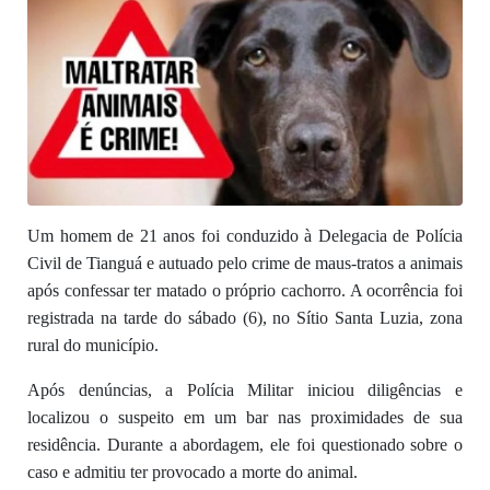
Um homem de 21 anos foi conduzido à Delegacia de Polícia
Civil de Tianguá e autuado pelo crime de maus-tratos a animais
após confessar ter matado o próprio cachorro. A ocorrência foi
registrada na tarde do sábado (6), no Sítio Santa Luzia, zona
rural do município.
Após denúncias, a Polícia Militar iniciou diligências e
localizou o suspeito em um bar nas proximidades de sua
residência. Durante a abordagem, ele foi questionado sobre o
caso e admitiu ter provocado a morte do animal.