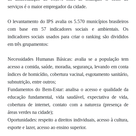
serviços é o maior empregador da cidade.
O levantamento do IPS avalia os 5.570 municípios brasileiros
com base em 57 indicadores sociais e ambientais. Os
indicadores sociais usados para criar o ranking são divididos
em três grupamentos:
Necessidades Humanas Básicas: avalia se a população tem
acesso a comida, saúde, moradia, segurança, levando em conta
índices de homicídio, cobertura vacinal, esgotamento sanitário,
subnutrição, entre outros;
Fundamentos do Bem-Estar: analisa o acesso e qualidade da
educação fundamental, vida saudável, expectativa de vida,
cobertura de internet, contato com a natureza (presença de
áreas verdes na cidade);
Oportunidades: respeito a direitos individuais, acesso à cultura,
esporte e lazer, acesso ao ensino superior.