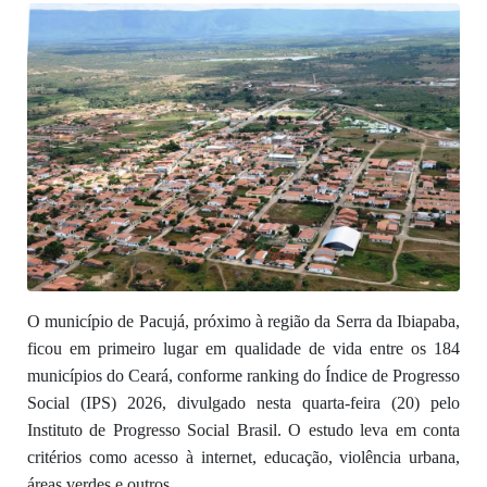
O município de Pacujá, próximo à região da Serra da Ibiapaba,
ficou em primeiro lugar em qualidade de vida entre os 184
municípios do Ceará, conforme ranking do Índice de Progresso
Social (IPS) 2026, divulgado nesta quarta-feira (20) pelo
Instituto de Progresso Social Brasil. O estudo leva em conta
critérios como acesso à internet, educação, violência urbana,
áreas verdes e outros.