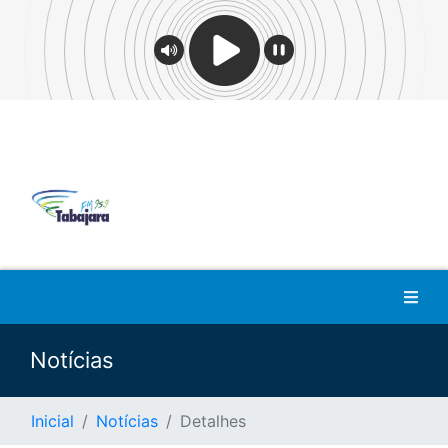
Notícias
Inicial
Notícias
Detalhes