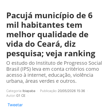
Pacujá município de 6
mil habitantes tem
melhor qualidade de
vida do Ceará, diz
pesquisa; veja ranking
O estudo do Instituto de Progresso Social
Brasil (IPS) leva em conta critérios como
acesso à internet, educação, violência
urbana, áreas verdes e outros.
Categoria:
Ibiapaba
Publicação:
20/05/2026 15:36
Autor:
G1 CE
Tweetar