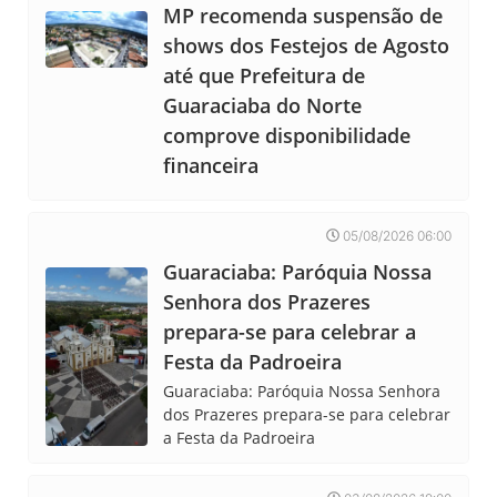
MP recomenda suspensão de
shows dos Festejos de Agosto
até que Prefeitura de
Guaraciaba do Norte
comprove disponibilidade
financeira
05/08/2026 06:00
Guaraciaba: Paróquia Nossa
Senhora dos Prazeres
prepara-se para celebrar a
Festa da Padroeira
Guaraciaba: Paróquia Nossa Senhora
dos Prazeres prepara-se para celebrar
a Festa da Padroeira