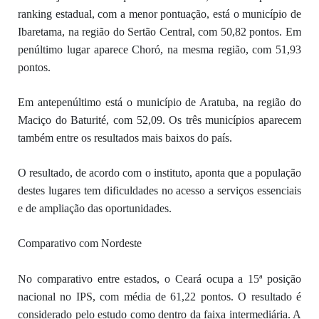
ranking estadual, com a menor pontuação, está o município de
Ibaretama, na região do Sertão Central, com 50,82 pontos. Em
penúltimo lugar aparece Choró, na mesma região, com 51,93
pontos.
Em antepenúltimo está o município de Aratuba, na região do
Maciço do Baturité, com 52,09. Os três municípios aparecem
também entre os resultados mais baixos do país.
O resultado, de acordo com o instituto, aponta que a população
destes lugares tem dificuldades no acesso a serviços essenciais
e de ampliação das oportunidades.
Comparativo com Nordeste
No comparativo entre estados, o Ceará ocupa a 15ª posição
nacional no IPS, com média de 61,22 pontos. O resultado é
considerado pelo estudo como dentro da faixa intermediária. A