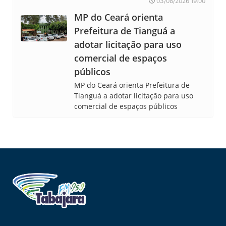
03/08/2026 19:00
MP do Ceará orienta
Prefeitura de Tianguá a
adotar licitação para uso
comercial de espaços
públicos
MP do Ceará orienta Prefeitura de
Tianguá a adotar licitação para uso
comercial de espaços públicos