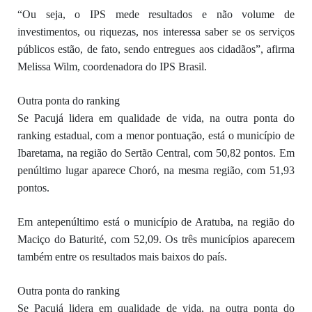
“Ou seja, o IPS mede resultados e não volume de
investimentos, ou riquezas, nos interessa saber se os serviços
públicos estão, de fato, sendo entregues aos cidadãos”, afirma
Melissa Wilm, coordenadora do IPS Brasil.
Outra ponta do ranking
Se Pacujá lidera em qualidade de vida, na outra ponta do
ranking estadual, com a menor pontuação, está o município de
Ibaretama, na região do Sertão Central, com 50,82 pontos. Em
penúltimo lugar aparece Choró, na mesma região, com 51,93
pontos.
Em antepenúltimo está o município de Aratuba, na região do
Maciço do Baturité, com 52,09. Os três municípios aparecem
também entre os resultados mais baixos do país.
Outra ponta do ranking
Se Pacujá lidera em qualidade de vida, na outra ponta do