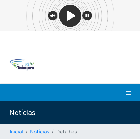
Notícias
Inicial
Notícias
Detalhes