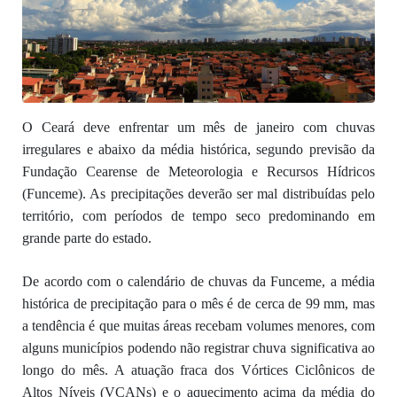
O Ceará deve enfrentar um mês de janeiro com chuvas
irregulares e abaixo da média histórica, segundo previsão da
Fundação Cearense de Meteorologia e Recursos Hídricos
(Funceme). As precipitações deverão ser mal distribuídas pelo
território, com períodos de tempo seco predominando em
grande parte do estado.
De acordo com o calendário de chuvas da Funceme, a média
histórica de precipitação para o mês é de cerca de 99 mm, mas
a tendência é que muitas áreas recebam volumes menores, com
alguns municípios podendo não registrar chuva significativa ao
longo do mês. A atuação fraca dos Vórtices Ciclônicos de
Altos Níveis (VCANs) e o aquecimento acima da média do