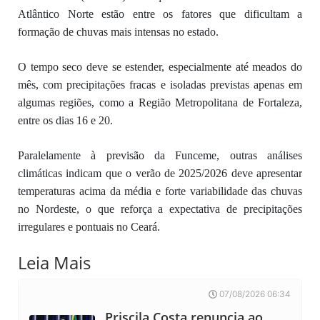
Atlântico Norte estão entre os fatores que dificultam a
formação de chuvas mais intensas no estado.
O tempo seco deve se estender, especialmente até meados do
mês, com precipitações fracas e isoladas previstas apenas em
algumas regiões, como a Região Metropolitana de Fortaleza,
entre os dias 16 e 20.
Paralelamente à previsão da Funceme, outras análises
climáticas indicam que o verão de 2025/2026 deve apresentar
temperaturas acima da média e forte variabilidade das chuvas
no Nordeste, o que reforça a expectativa de precipitações
irregulares e pontuais no Ceará.
Leia Mais
07/08/2026 06:34
Priscila Costa renuncia ao