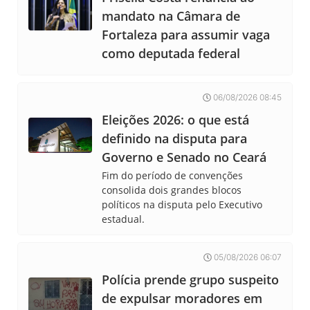
mandato na Câmara de
Fortaleza para assumir vaga
como deputada federal
06/08/2026 08:45
Eleições 2026: o que está
definido na disputa para
Governo e Senado no Ceará
Fim do período de convenções
consolida dois grandes blocos
políticos na disputa pelo Executivo
estadual.
05/08/2026 06:07
Polícia prende grupo suspeito
de expulsar moradores em