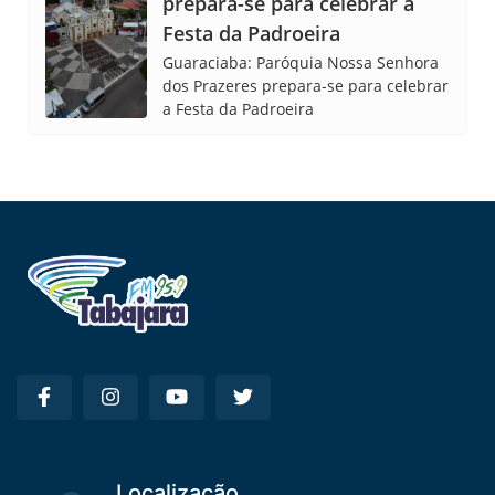
prepara-se para celebrar a
Festa da Padroeira
Guaraciaba: Paróquia Nossa Senhora
dos Prazeres prepara-se para celebrar
a Festa da Padroeira
Localização