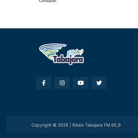
Gestante.
Copyright © 2026 | Rádio Tabajara FM 95,9