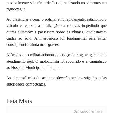
possivelmente sob efeito de álcool, realizando movimentos em
zigue-zague.
Ao presenciar a cena, o policial agiu rapidamente: estacionou o
veículo e realizou a sinalização da rodovia, impedindo que
outros automóveis passassem sobre as vítimas, que estavam
caídas ao solo. A intervenção foi fundamental para evitar
consequências ainda mais graves.
Além disso, o militar acionou o serviço de resgate, garantindo
atendimento ágil. O motociclista foi socorrido e encaminhado
ao Hospital Municipal de Ibiapina.
As circunstâncias do acidente deverão ser investigadas pelas
autoridades competentes.
Leia Mais
06/08/2026 08:45