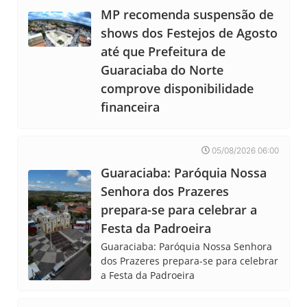
MP recomenda suspensão de
shows dos Festejos de Agosto
até que Prefeitura de
Guaraciaba do Norte
comprove disponibilidade
financeira
05/08/2026 06:00
Guaraciaba: Paróquia Nossa
Senhora dos Prazeres
prepara-se para celebrar a
Festa da Padroeira
Guaraciaba: Paróquia Nossa Senhora
dos Prazeres prepara-se para celebrar
a Festa da Padroeira