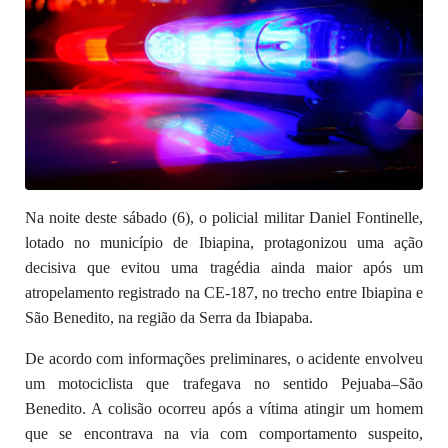
Na noite deste sábado (6), o policial militar Daniel Fontinelle,
lotado no município de Ibiapina, protagonizou uma ação
decisiva que evitou uma tragédia ainda maior após um
atropelamento registrado na CE-187, no trecho entre Ibiapina e
São Benedito, na região da Serra da Ibiapaba.
De acordo com informações preliminares, o acidente envolveu
um motociclista que trafegava no sentido Pejuaba–São
Benedito. A colisão ocorreu após a vítima atingir um homem
que se encontrava na via com comportamento suspeito,