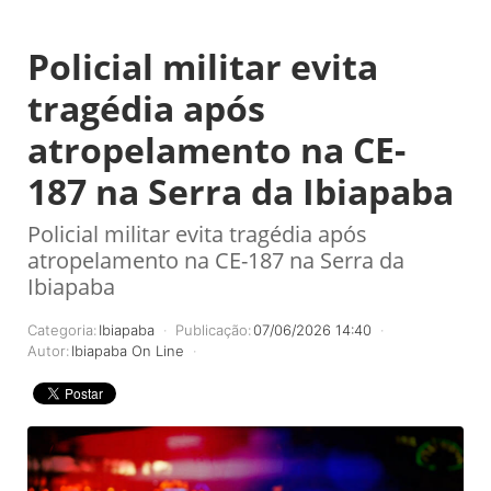
Policial militar evita
tragédia após
atropelamento na CE-
187 na Serra da Ibiapaba
Policial militar evita tragédia após
atropelamento na CE-187 na Serra da
Ibiapaba
Categoria:
Ibiapaba
Publicação:
07/06/2026 14:40
Autor:
Ibiapaba On Line