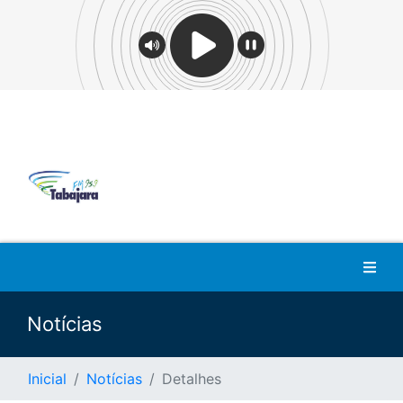
Notícias
Inicial
Notícias
Detalhes