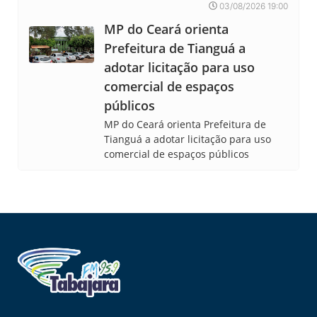
03/08/2026 19:00
MP do Ceará orienta
Prefeitura de Tianguá a
adotar licitação para uso
comercial de espaços
públicos
MP do Ceará orienta Prefeitura de
Tianguá a adotar licitação para uso
comercial de espaços públicos