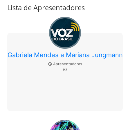
Lista de Apresentadores
Gabriela Mendes e Mariana Jungmann
Apresentadoras