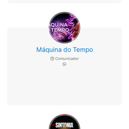
Máquina do Tempo
Comunicador