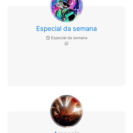
Especial da semana
Especial da semana