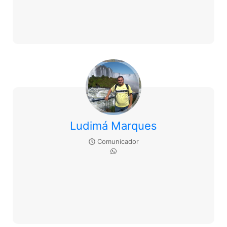
Ludimá Marques
Comunicador