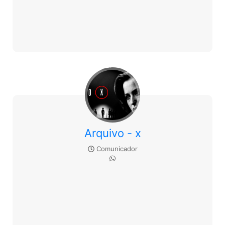
Arquivo - x
Comunicador