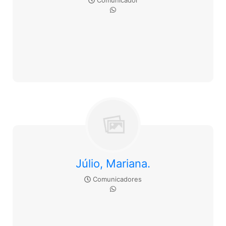
Comunicador
Júlio, Mariana.
Comunicadores