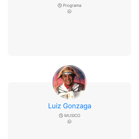
Programa
Luiz Gonzaga
MUSICO