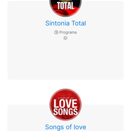
Sintonia Total
Programa
Songs of love