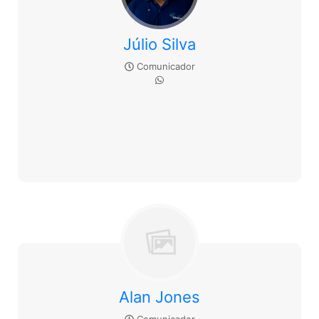
Júlio Silva
Comunicador
Alan Jones