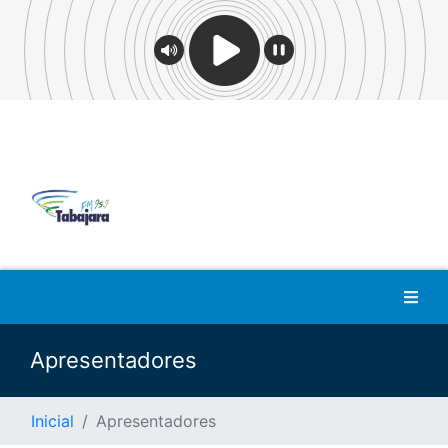
Apresentadores
Inicial
Apresentadores