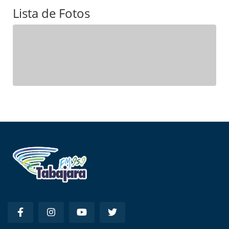
Lista de Fotos