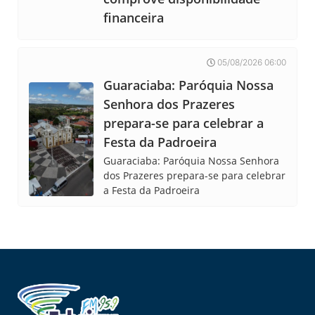
financeira
05/08/2026 06:00
Guaraciaba: Paróquia Nossa
Senhora dos Prazeres
prepara-se para celebrar a
Festa da Padroeira
Guaraciaba: Paróquia Nossa Senhora
dos Prazeres prepara-se para celebrar
a Festa da Padroeira