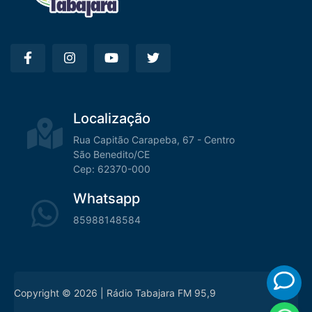
Localização
Rua Capitão Carapeba, 67 - Centro
São Benedito/CE
Cep: 62370-000
Whatsapp
85988148584
Copyright © 2026 | Rádio Tabajara FM 95,9