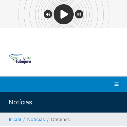
Notícias
Inicial
Notícias
Detalhes