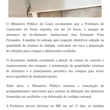
O Ministério Público do Ceará recomendou que a Prefeitura de
Guaraciaba do Norte reponha, em até 24 horas, o estoque de
alimentos do Acolhimento Institucional Ana Emanuele Pires
Fernandes. A medida foi adotada após inspeção identificar redução na
quantidade de insumos da unidade, colocando em risco a preparação
de refeições para crianças e adolescentes acolhidos.
O documento também recomenda a adoção de rotinas de controle e
monitoramento dos estoques, a manutenção de quantidades mínimas
de alimentos e o planejamento periódico das compras para evitar
novos episódios de desabastecimento.
Além disso, o Ministério Público orientou a contratação de
acompanhamento nutricional para auxiliar na definição dos alimentos
fornecidos aos acolhidos e na elaboração de cardápio semanal.
A Prefeitura deverá informar ao MP, em até 15 dias, as medidas