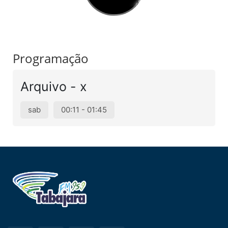
Programação
Arquivo - x
sab
00:11 - 01:45