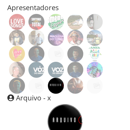
Apresentadores
Arquivo - x