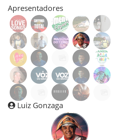
Apresentadores
Luiz Gonzaga