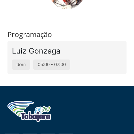
Programação
Luiz Gonzaga
dom
05:00 - 07:00